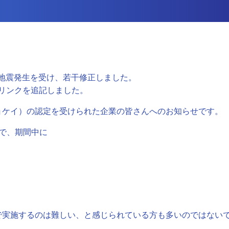
日の地震発生を受け、若干修正しました。
へのリンクを追記しました。
ョケイ）の認定を受けられた企業の皆さんへのお知らせです。
で、期間中に
で実施するのは難しい、と感じられている方も多いのではない