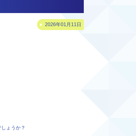
2026年01月11日
でしょうか？